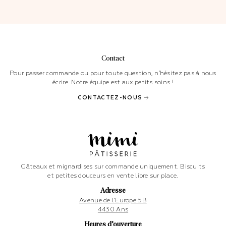
Contact
Pour passer commande ou pour toute question, n’hésitez pas à nous
écrire. Notre équipe est aux petits soins !
CONTACTEZ-NOUS
Gâteaux et mignardises sur commande uniquement. Biscuits
et petites douceurs en vente libre sur place.
Adresse
Avenue de l’Europe 5B
4430 Ans
Heures d’ouverture