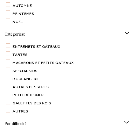
AUTOMNE
PRINTEMPS
NOËL
Catégories:
ENTREMETS ET GÂTEAUX
TARTES
MACARONS ET PETITS GÂTEAUX
SPÉCIAL KIDS
BOULANGERIE
AUTRES DESSERTS
PETIT DÉJEUNER
GALETTES DES ROIS
AUTRES
Par difficulté: