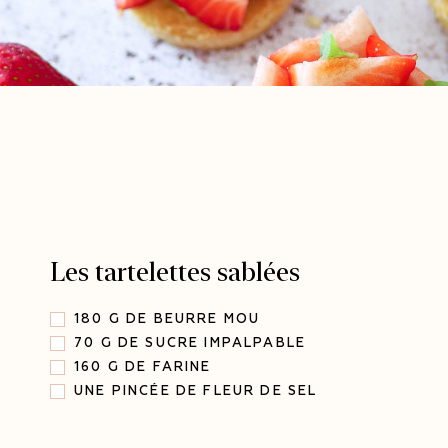
Les tartelettes sablées
180 G DE BEURRE MOU
70 G DE SUCRE IMPALPABLE
160 G DE FARINE
UNE PINCÉE DE FLEUR DE SEL