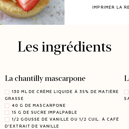
IMPRIMER LA R
Les ingrédients
La chantilly mascarpone
L
130 ML DE CRÈME LIQUIDE À 35% DE MATIÈRE
GRASSE
S
40 G DE MASCARPONE
15 G DE SUCRE IMPALPABLE
1/2 GOUSSE DE VANILLE OU 1/2 CUIL. À CAFÉ
D’EXTRAIT DE VANILLE