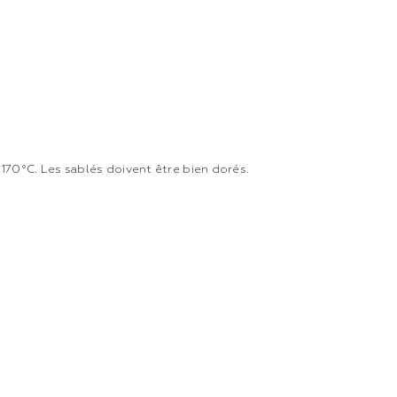
170°C. Les sablés doivent être bien dorés.