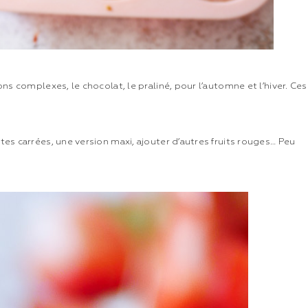
ons complexes, le chocolat, le praliné, pour l’automne et l’hiver. Ces
ttes carrées, une version maxi, ajouter d’autres fruits rouges… Peu