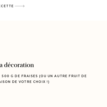
ECETTE
a décoration
500 G DE FRAISES (OU UN AUTRE FRUIT DE
AISON DE VOTRE CHOIX !)