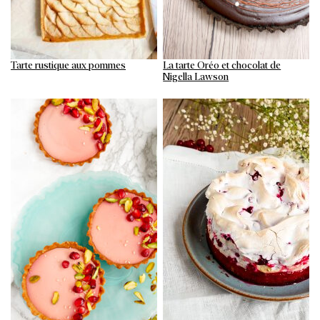
Tarte rustique aux pommes
La tarte Oréo et chocolat de
Nigella Lawson