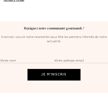
Rejoignez notre communauté gourmande !
Inscrivez-vous à notre newsletter pour être les premiers informés de notre
actualité.