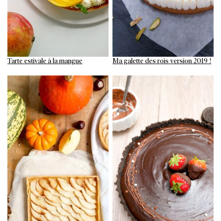
Tarte estivale à la mangue
Ma galette des rois version 2019 !