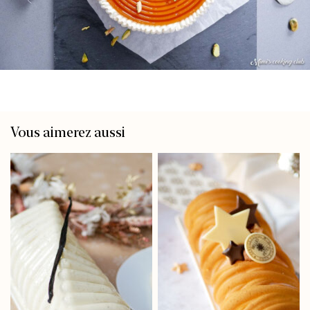
Vous aimerez aussi