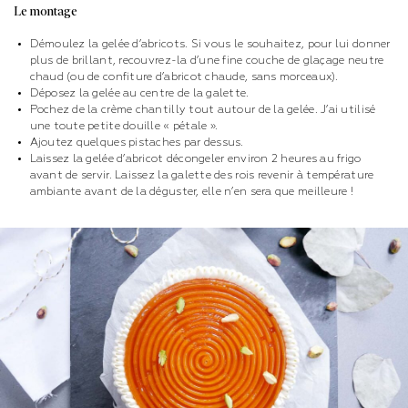
Le montage
Démoulez la gelée d’abricots. Si vous le souhaitez, pour lui donner
plus de brillant, recouvrez-la d’une fine couche de glaçage neutre
chaud (ou de confiture d’abricot chaude, sans morceaux).
Déposez la gelée au centre de la galette.
Pochez de la crème chantilly tout autour de la gelée. J’ai utilisé
une toute petite douille « pétale ».
Ajoutez quelques pistaches par dessus.
Laissez la gelée d’abricot décongeler environ 2 heures au frigo
avant de servir. Laissez la galette des rois revenir à température
ambiante avant de la déguster, elle n’en sera que meilleure !