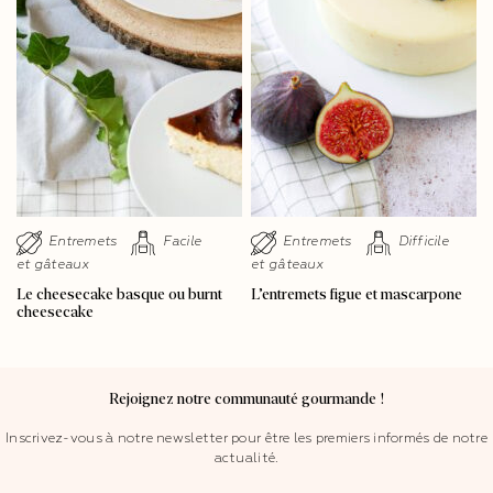
Entremets
Facile
Entremets
Difficile
et gâteaux
et gâteaux
Le cheesecake basque ou burnt
L’entremets figue et mascarpone
cheesecake
Rejoignez notre communauté gourmande !
Inscrivez-vous à notre newsletter pour être les premiers informés de notre
actualité.