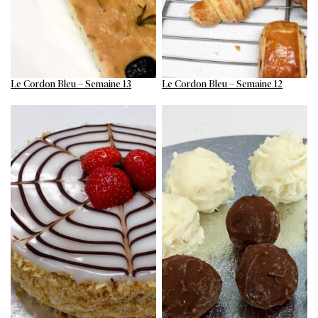
Le Cordon Bleu – Semaine 13
Le Cordon Bleu – Semaine 12