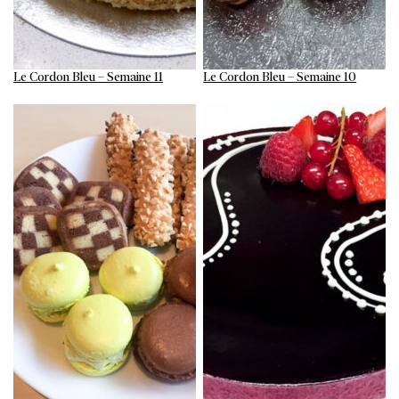
Le Cordon Bleu – Semaine 11
Le Cordon Bleu – Semaine 10