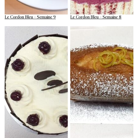
Le Cordon Bleu – Semaine 9
Le Cordon Bleu – Semaine 8