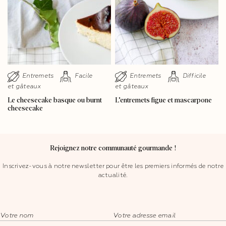
Entremets
Facile
Entremets
Difficile
et gâteaux
et gâteaux
Le cheesecake basque ou burnt
L’entremets figue et mascarpone
cheesecake
Rejoignez notre communauté gourmande !
Inscrivez-vous à notre newsletter pour être les premiers informés de notre
actualité.