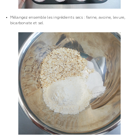
Mélangez ensemble les ingrédients secs : farine, avoine, levure,
bicarbonate et sel.