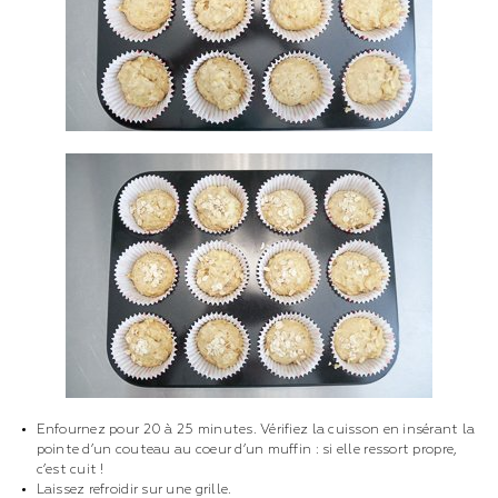
Enfournez pour 20 à 25 minutes. Vérifiez la cuisson en insérant la
pointe d’un couteau au coeur d’un muffin : si elle ressort propre,
c’est cuit !
Laissez refroidir sur une grille.