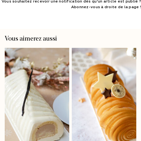
Vous souhaitez recevoir une notification dès qu’un article est publié ?
Abonnez-vous à droite de la page !
Vous aimerez aussi