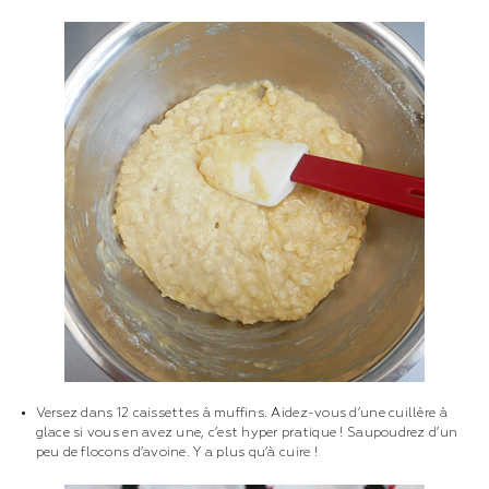
Versez dans 12 caissettes à muffins. Aidez-vous d’une cuillère à
glace si vous en avez une, c’est hyper pratique ! Saupoudrez d’un
peu de flocons d’avoine. Y a plus qu’à cuire !