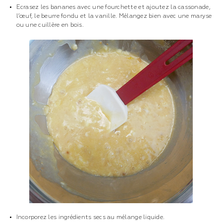
Ecrasez les bananes avec une fourchette et ajoutez la cassonade,
l’œuf, le beurre fondu et la vanille. Mélangez bien avec une maryse
ou une cuillère en bois.
Incorporez les ingrédients secs au mélange liquide.