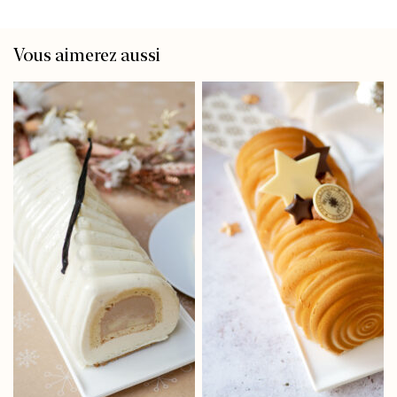
Vous aimerez aussi