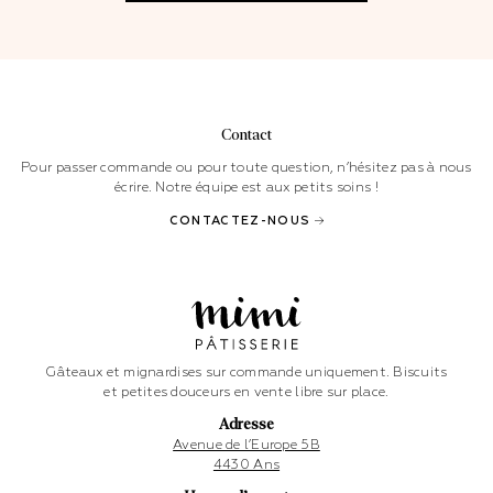
Contact
Pour passer commande ou pour toute question, n’hésitez pas à nous
écrire. Notre équipe est aux petits soins !
CONTACTEZ-NOUS
Gâteaux et mignardises sur commande uniquement. Biscuits
et petites douceurs en vente libre sur place.
Adresse
Avenue de l’Europe 5B
4430 Ans