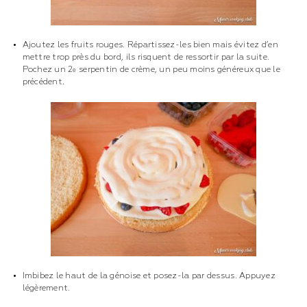
Ajoutez les fruits rouges. Répartissez-les bien mais évitez d’en
mettre trop près du bord, ils risquent de ressortir par la suite.
Pochez un 2
serpentin de crème, un peu moins généreux que le
e
précédent.
Imbibez le haut de la génoise et posez-la par dessus. Appuyez
légèrement.