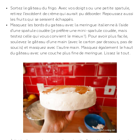
Sortez le gâteau du frigo. Avec vos doigts ou une petite spatule,
retirez l’excédent de crème qui aurait pu déborder. Repoussez aussi
les fruits qui se seraient échappés.
Masquez les bords du gateau avec la meringue italienne à l’aide
d’une spatule coudée (je préfère une mini-spatule coudée, mais
testez celle qui vous convient le mieux !). Pour avoir plus facile,
soulevez le gâteau d’une main (avec le carton par dessous, pas de
soucis) et masquez avec l’autre main. Masquez également le haut
du gâteau avec une couche plus fine de meringue. Lissez le tout.