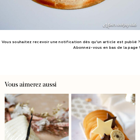
Vous souhaitez recevoir une notification dès qu’un article est publié ?
Abonnez-vous en bas de la page !
Vous aimerez aussi