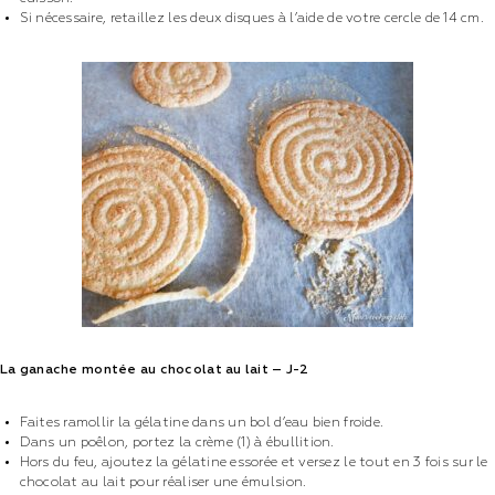
Si nécessaire, retaillez les deux disques à l’aide de votre cercle de 14 cm.
La ganache montée au chocolat au lait – J-2
Faites ramollir la gélatine dans un bol d’eau bien froide.
Dans un poêlon, portez la crème (1) à ébullition.
Hors du feu, ajoutez la gélatine essorée et versez le tout en 3 fois sur le
chocolat au lait pour réaliser une émulsion.