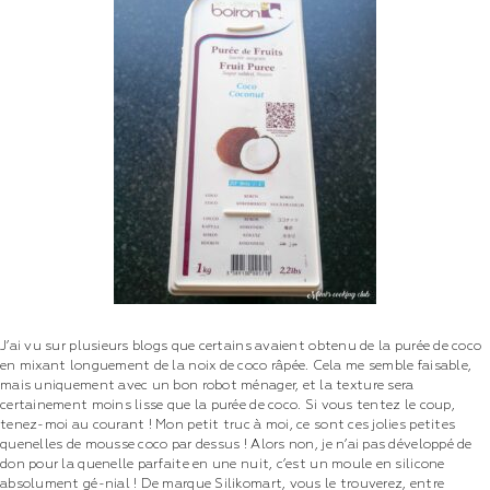
J’ai vu sur plusieurs blogs que certains avaient obtenu de la purée de coco
en mixant longuement de la noix de coco râpée. Cela me semble faisable,
mais uniquement avec un bon robot ménager, et la texture sera
certainement moins lisse que la purée de coco. Si vous tentez le coup,
tenez-moi au courant ! Mon petit truc à moi, ce sont ces jolies petites
quenelles de mousse coco par dessus ! Alors non, je n’ai pas développé de
don pour la quenelle parfaite en une nuit, c’est un moule en silicone
absolument gé-nial ! De marque Silikomart, vous le trouverez, entre