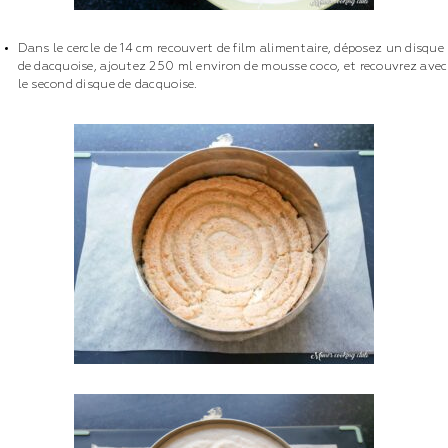
Dans le cercle de 14 cm recouvert de film alimentaire, déposez un disque
de dacquoise, ajoutez 250 ml environ de mousse coco, et recouvrez avec
le second disque de dacquoise.