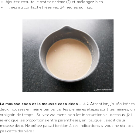
Ajoutez ensuite le reste de crème (2) et mélangez bien.
Filmez au contact et réservez 24 heures au frigo.
La mousse coco et la mousse coco déco – J-2
Attention, j’ai réalisé ces
deux mousses en même temps, car les premières étapes sont les mêmes, un
vrai gain de temps… Suivez vraiment bien les instructions ci-dessous, j’ai
ré-indiqué les proportions entre parenthèses, en italique il s’agit de la
mousse déco. Ne prêtez pas attention à ces indications si vous ne réalisez
pas cette dernière !