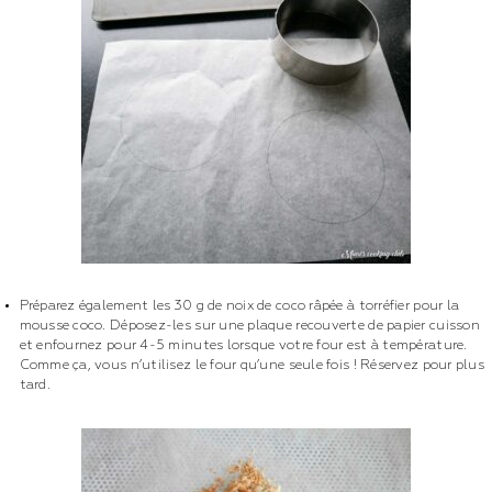
Préparez également les 30 g de noix de coco râpée à torréfier pour la
mousse coco. Déposez-les sur une plaque recouverte de papier cuisson
et enfournez pour 4-5 minutes lorsque votre four est à température.
Comme ça, vous n’utilisez le four qu’une seule fois ! Réservez pour plus
tard.