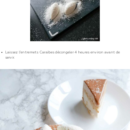
Laissez l’entremets Caraïbes décongeler 4 heures environ avant de
servir.