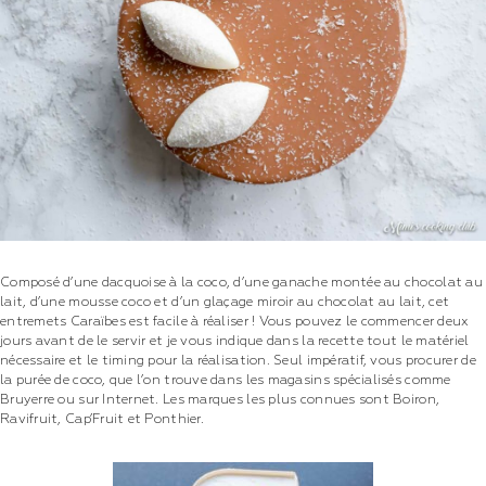
Composé d’une dacquoise à la coco, d’une ganache montée au chocolat au
lait, d’une mousse coco et d’un glaçage miroir au chocolat au lait, cet
entremets Caraïbes est facile à réaliser ! Vous pouvez le commencer deux
jours avant de le servir et je vous indique dans la recette tout le matériel
nécessaire et le timing pour la réalisation. Seul impératif, vous procurer de
la purée de coco, que l’on trouve dans les magasins spécialisés comme
Bruyerre ou sur Internet. Les marques les plus connues sont Boiron,
Ravifruit, Cap’Fruit et Ponthier.