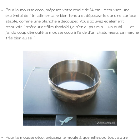
Pour la mousse coco, préparez votre cercle de 14 cm : recouvrez une
extrémité de film alimentaire bien tendu et déposez-le sur une surface
stable, comme une planche à découper. Vous pouvez également
recouvrir l’intérieur de film rhodoïd (je n’en ai pas mis – un oubli ! – et
j’ai du coup démoulé la mousse coco à l’aide d’un chalumeau, ça marche
très bien aussi !).
Pour la mousse déco, préparez le moule à quenelles ou tout autre