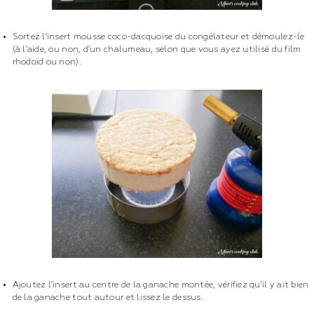
Sortez l’insert mousse coco-dacquoise du congélateur et démoulez-le
(à l’aide, ou non, d’un chalumeau, selon que vous ayez utilisé du film
rhodoïd ou non).
Ajoutez l’insert au centre de la ganache montée, vérifiez qu’il y ait bien
de la ganache tout autour et lissez le dessus.