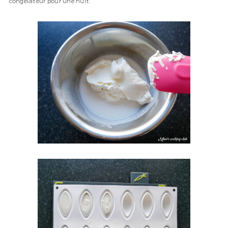
congélateur pour une nuit.