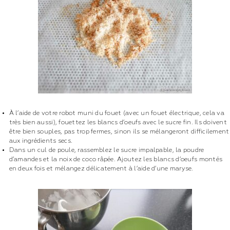
À l’aide de votre robot muni du fouet (avec un fouet électrique, cela va
très bien aussi), fouettez les blancs d’oeufs avec le sucre fin. Ils doivent
être bien souples, pas trop fermes, sinon ils se mélangeront difficilement
aux ingrédients secs.
Dans un cul de poule, rassemblez le sucre impalpable, la poudre
d’amandes et la noix de coco râpée. Ajoutez les blancs d’oeufs montés
en deux fois et mélangez délicatement à l’aide d’une maryse.