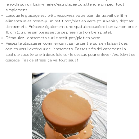
refroidir sur un bain-marie d’eau glacée ou attendre un peu, tout
simplement.
Lorsque le glaçage est prêt, recouvrez votre plan de travail de film
alimentaire et posez-y un petit pot/plat en verre pour venir y déposer
l’entremets. Préparez également une spatule coudée et un carton or de
16 cm (ou une simple assiette de présentation bien plate).
Démoulez l’entremets sur le petit pot/plat en verre.
Versez le glaçage en commençant par le centre puis en faisant des
cercles vers l’extérieur de l’entremets. Passez très délicatement la
spatule coudée une à deux fois sur le dessus pour enlever l’excédent de
glaçage. Pas de stress, ça va tout seul !