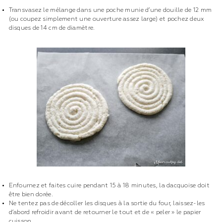
Transvasez le mélange dans une poche munie d’une douille de 12 mm
(ou coupez simplement une ouverture assez large) et pochez deux
disques de 14 cm de diamètre.
Enfournez et faites cuire pendant 15 à 18 minutes, la dacquoise doit
être bien dorée.
Ne tentez pas de décoller les disques à la sortie du four, laissez-les
d’abord refroidir avant de retourner le tout et de « peler » le papier
cuisson.