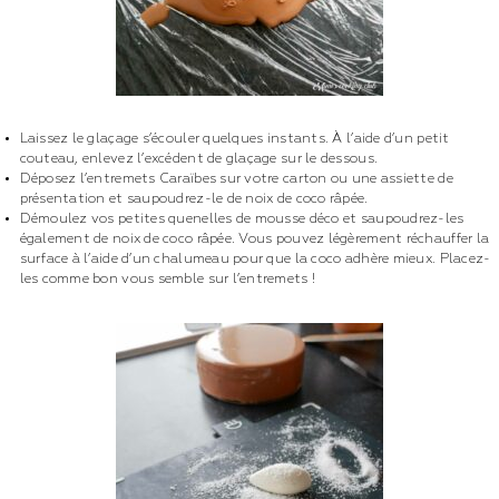
Laissez le glaçage s’écouler quelques instants. À l’aide d’un petit
couteau, enlevez l’excédent de glaçage sur le dessous.
Déposez l’entremets Caraïbes sur votre carton ou une assiette de
présentation et saupoudrez-le de noix de coco râpée.
Démoulez vos petites quenelles de mousse déco et saupoudrez-les
également de noix de coco râpée. Vous pouvez légèrement réchauffer la
surface à l’aide d’un chalumeau pour que la coco adhère mieux. Placez-
les comme bon vous semble sur l’entremets !