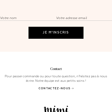
Contact
Pour passer commande ou pour toute question, n’hésitez pas à nous
écrire. Notre équipe est aux petits soins !
CONTACTEZ-NOUS