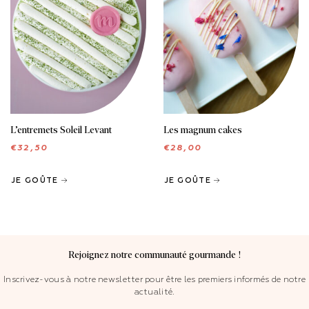
L’entremets Soleil Levant
Les magnum cakes
€
32,50
€
28,00
JE GOÛTE
JE GOÛTE
Rejoignez notre communauté gourmande !
Inscrivez-vous à notre newsletter pour être les premiers informés de notre
actualité.