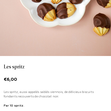
Les spritz
€
6,00
Les spritz, aussi appelés sablés viennois, de délicieux biscuits
fondants recouverts de chocolat noir.
Par 10 spritz.