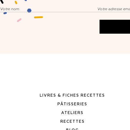
LIVRES & FICHES RECETTES
PÂTISSERIES
ATELIERS
RECETTES