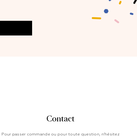
Contact
Pour passer commande ou pour toute question, n’hésitez