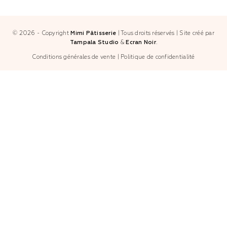
© 2026 - Copyright
Mimi Pâtisserie
|
Tous droits réservés
|
Site créé par
Tampala Studio
&
Ecran Noir
.
Conditions générales de vente
|
Politique de confidentialité