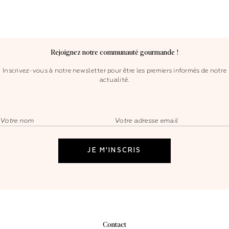
Rejoignez notre communauté gourmande !
Inscrivez-vous à notre newsletter pour être les premiers informés de notre
actualité.
Contact