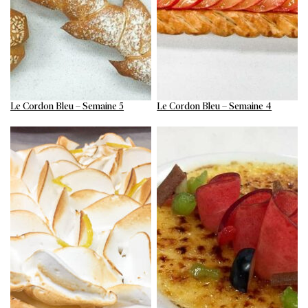
Le Cordon Bleu – Semaine 5
Le Cordon Bleu – Semaine 4