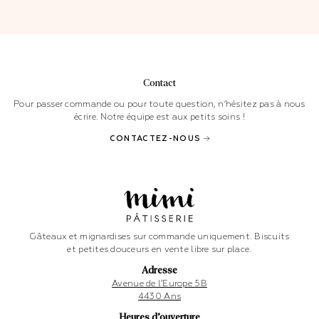
Contact
Pour passer commande ou pour toute question, n’hésitez pas à nous
écrire. Notre équipe est aux petits soins !
CONTACTEZ-NOUS
Gâteaux et mignardises sur commande uniquement. Biscuits
et petites douceurs en vente libre sur place.
Adresse
Avenue de l’Europe 5B
4430 Ans
Heures d’ouverture