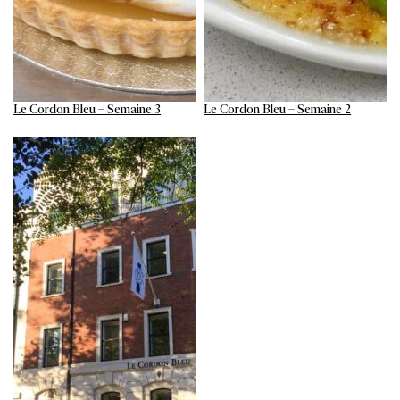
Le Cordon Bleu – Semaine 3
Le Cordon Bleu – Semaine 2